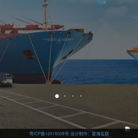
粤ICP备12015008号
设计制作：星海互联