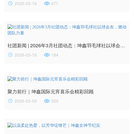
2026-03-16
471
社团新闻 | 2026年3月社团动态：坤鑫羽毛球社以球会友，燃动团队力量
2026-03-16
184
聚力前行｜坤鑫国际元宵喜乐会精彩回顾
2026-03-09
359