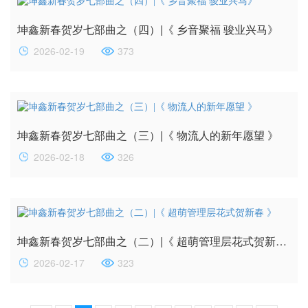
坤鑫新春贺岁七部曲之（四）|《 乡音聚福 骏业兴马》
2026-02-19
373
坤鑫新春贺岁七部曲之（三）|《 物流人的新年愿望 》
2026-02-18
326
坤鑫新春贺岁七部曲之（二）|《 超萌管理层花式贺新春 》
2026-02-17
323