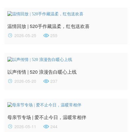
温情回放 | 520手作藏温柔，红包送欢喜
2026-05-25
255
以声传情 | 520 浪漫告白暖心上线
2026-05-20
237
母亲节专场 | 爱不止今日，温暖常相伴
2026-05-11
244