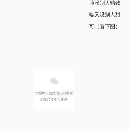
脸没别人精致
嘴又没别人甜
可（看下图）