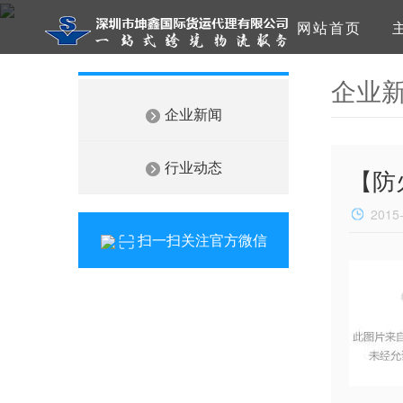
网站首页
企业
企业新闻
行业动态
【防
2015
扫一扫关注官方微信