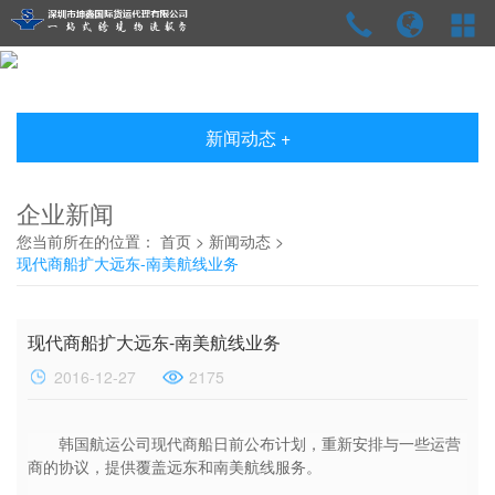
新闻动态 +
企业新闻
您当前所在的位置：
首页
>
新闻动态
>
现代商船扩大远东-南美航线业务
现代商船扩大远东-南美航线业务
2016-12-27
2175
韩国航运公司现代商船日前公布计划，重新安排与一些运营
商的协议，提供覆盖远东和南美航线服务。