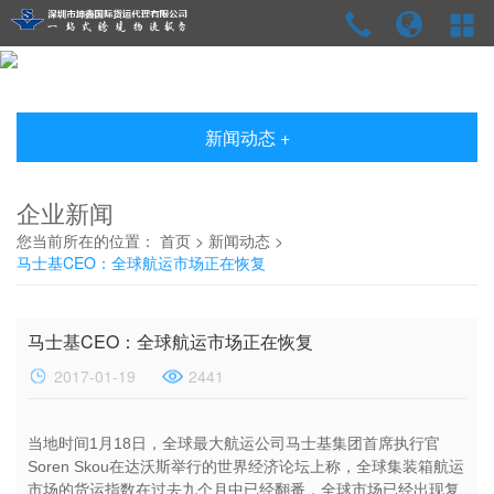
新闻动态 +
企业新闻
您当前所在的位置：
首页
>
新闻动态
>
马士基CEO：全球航运市场正在恢复
马士基CEO：全球航运市场正在恢复
2017-01-19
2441
当地时间1月18日，全球最大航运公司马士基集团首席执行官
Soren Skou在达沃斯举行的世界经济论坛上称，全球集装箱航运
市场的货运指数在过去九个月中已经翻番，全球市场已经出现复