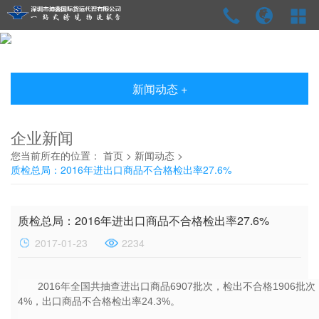
新闻动态 +
企业新闻
您当前所在的位置：
首页
>
新闻动态
>
质检总局：2016年进出口商品不合格检出率27.6%
质检总局：2016年进出口商品不合格检出率27.6%
2017-01-23
2234
2016年全国共抽查进出口商品6907批次，检出不合格1906批
4%，出口商品不合格检出率24.3%。