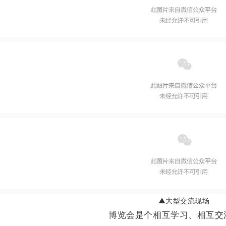
▲大型交流现场
博览会是个相互学习、相互交