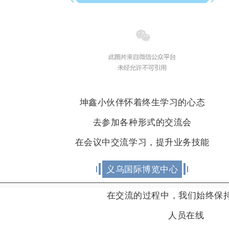
坤鑫小伙伴怀着终生学习的心态
去参加各种形式的交流会
在会议中交流学习，提升业务技能
义乌国际博览中心
在交流的过程中，我们始终保持
人员在线