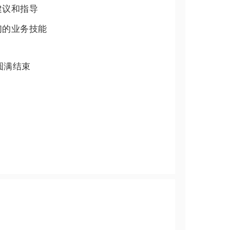
建议和指导
们的业务技能
圆满结束