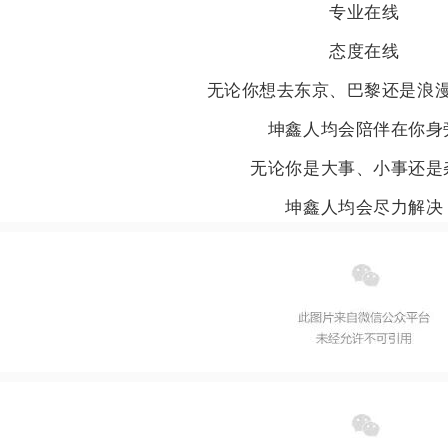
专业在线
态度在线
无论你想去东京、巴黎还是浪
坤鑫人均会陪伴在你身
无论你是大事、小事还是
坤鑫人均会尽力解决