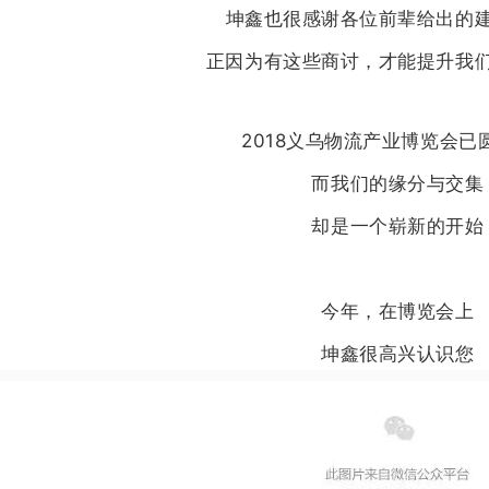
坤鑫也很感谢各位前辈给出的
正因为有这些商讨，才能提升我
2018义乌物流产业博览会已
而我们的缘分与交集
却是一个崭新的开始
今年，在博览会上
坤鑫很高兴认识您