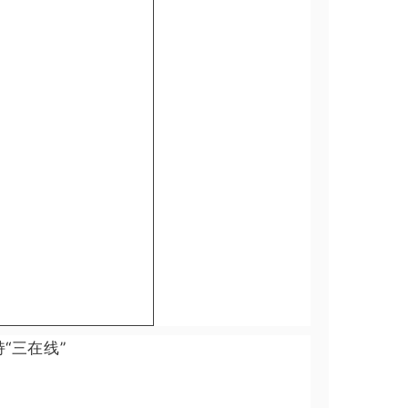
“三在线”