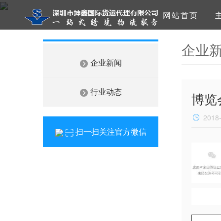
网站首页
企业
企业新闻
行业动态
博览
2018
扫一扫关注官方微信