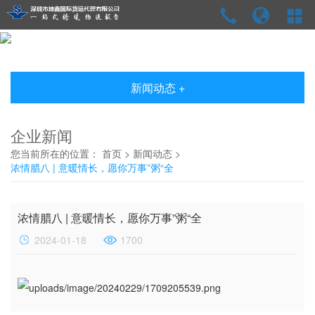
新闻动态 +
企业新闻
您当前所在的位置：
首页
>
新闻动态
>
浓情腊八 | 意暖情长，愿你万事”粥“全
浓情腊八 | 意暖情长，愿你万事”粥“全
2024-01-18
1700