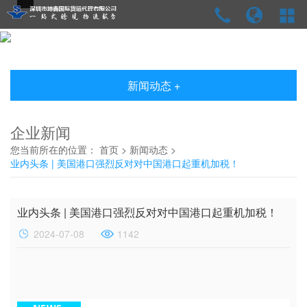
新闻动态 +
企业新闻
您当前所在的位置：
首页
>
新闻动态
>
业内头条 | 美国港口强烈反对对中国港口起重机加税！
业内头条 | 美国港口强烈反对对中国港口起重机加税！
2024-07-08
1142