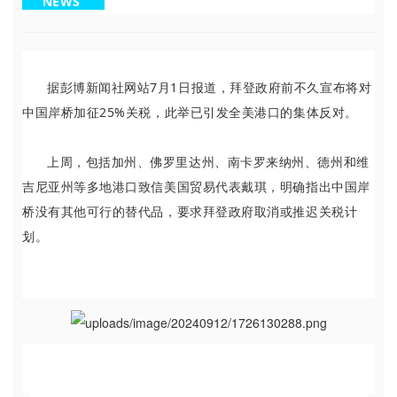
NEWS
据彭博新闻社网站7月1日报道，拜登政府前不久宣布将对
中国岸桥加征25%关税，此举已引发全美港口的集体反对。
上周，包括加州、佛罗里达州、南卡罗来纳州、德州和维
吉尼亚州等多地港口致信美国贸易代表戴琪，明确指出中国岸
桥没有其他可行的替代品，要求拜登政府取消或推迟关税计
划。