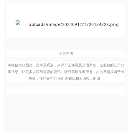
免责声明
本微信部分图片、文字及观点，来源于互联网及其他平台，主要目的在于分
享信息，让更多人获得需要的资讯，版权归原作者所有，如涉及侵权请予以
告知，我们会在24小时内删除相关内容，谢谢！