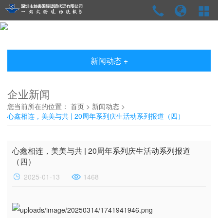
新闻动态 +
企业新闻
您当前所在的位置：
首页
>
新闻动态
>
心鑫相连，美美与共 | 20周年系列庆生活动系列报道（四）
心鑫相连，美美与共 | 20周年系列庆生活动系列报道
（四）
2025-01-13
1468