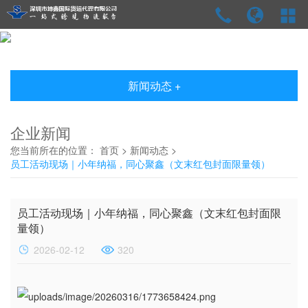
新闻动态 +
企业新闻
您当前所在的位置：
首页
>
新闻动态
>
员工活动现场｜小年纳福，同心聚鑫（文末红包封面限量领）
员工活动现场｜小年纳福，同心聚鑫（文末红包封面限
量领）
2026-02-12
320