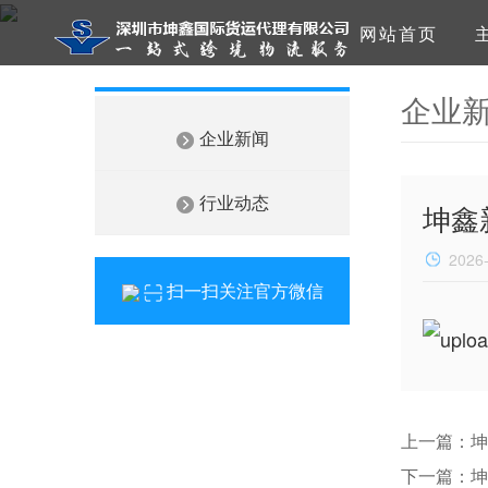
网站首页
企业
企业新闻
行业动态
坤鑫
2026
扫一扫关注官方微信
上一篇：坤
下一篇：坤